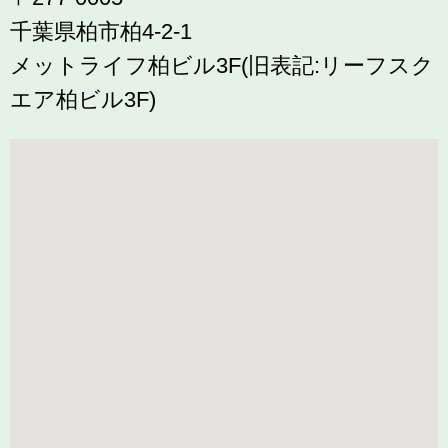
千葉県柏市柏4-2-1
メットライフ柏ビル3F(旧表記:リーフスク
エア柏ビル3F)