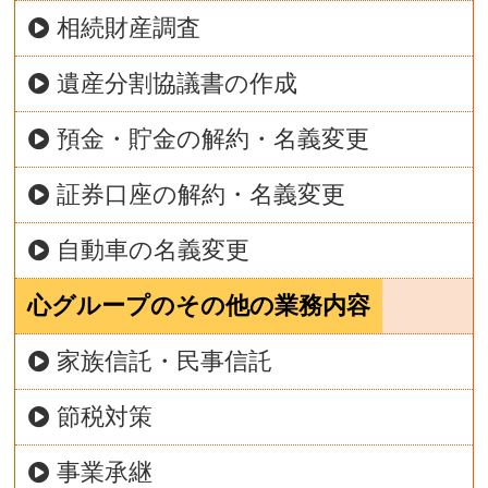
相続財産調査
遺産分割協議書の作成
預金・貯金の解約・名義変更
証券口座の解約・名義変更
自動車の名義変更
心グループのその他の業務内容
家族信託・民事信託
節税対策
事業承継