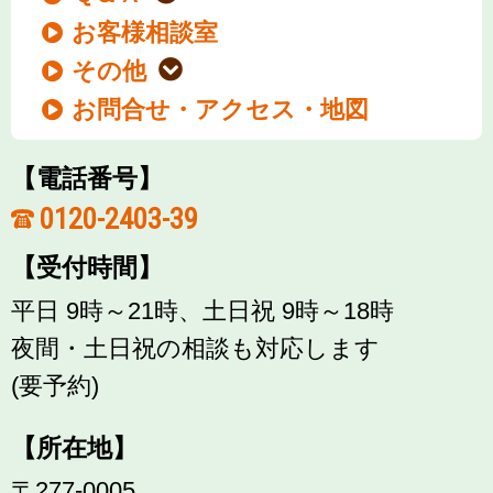
お客様相談室
その他
お問合せ・アクセス・地図
【電話番号】
0120-2403-39
【受付時間】
平日 9時～21時、土日祝 9時～18時
夜間・土日祝の相談も対応します
(要予約)
【所在地】
〒277-0005