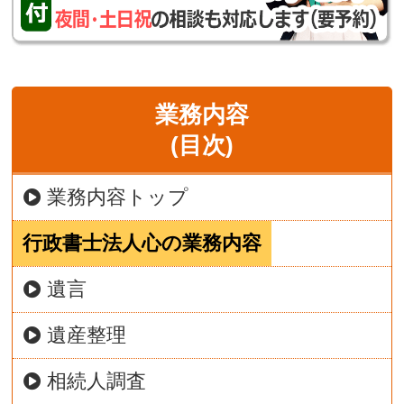
業務内容
(目次)
業務内容トップ
行政書士法人心の業務内容
遺言
遺産整理
相続人調査