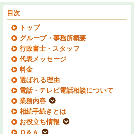
目次
トップ
グループ・事務所概要
行政書士・スタッフ
代表メッセージ
料金
選ばれる理由
電話・テレビ電話相談について
業務内容
相続手続きとは
お役立ち情報
Ｑ＆Ａ