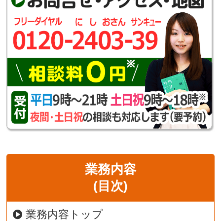
業務内容
(目次)
業務内容トップ