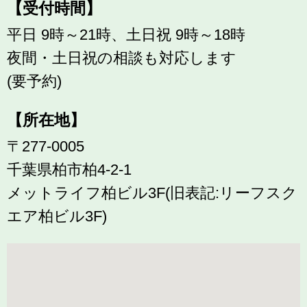
【受付時間】
平日 9時～21時、土日祝 9時～18時
夜間・土日祝の相談も対応します
(要予約)
【所在地】
〒277-0005
千葉県柏市柏4-2-1
メットライフ柏ビル3F(旧表記:リーフスク
エア柏ビル3F)