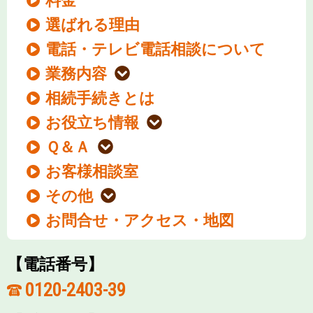
料金
選ばれる理由
電話・テレビ電話相談について
業務内容
相続手続きとは
お役立ち情報
Ｑ＆Ａ
お客様相談室
その他
お問合せ・アクセス・地図
【電話番号】
0120-2403-39