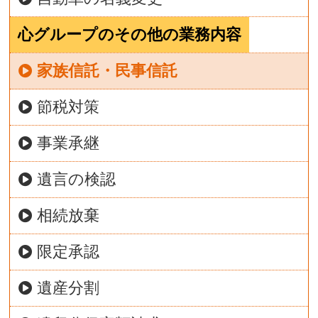
心グループのその他の業務内容
家族信託・民事信託
節税対策
事業承継
遺言の検認
相続放棄
限定承認
遺産分割