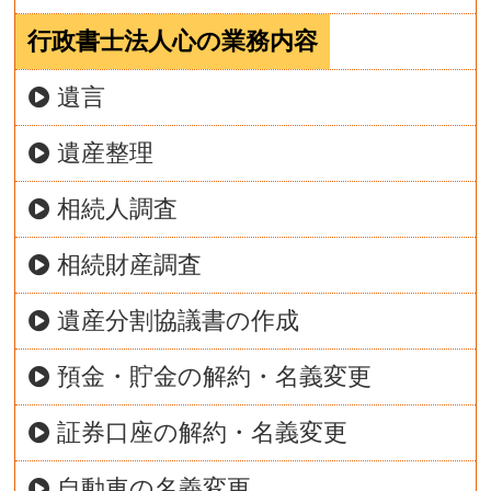
行政書士法人心の業務内容
遺言
遺産整理
相続人調査
相続財産調査
遺産分割協議書の作成
預金・貯金の解約・名義変更
証券口座の解約・名義変更
自動車の名義変更