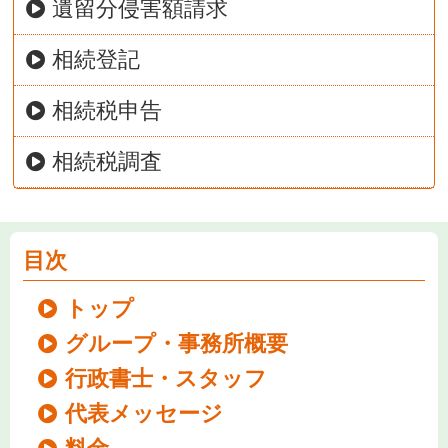
遺留分侵害額請求
相続登記
相続税申告
相続税調査
目次
トップ
グループ・事務所概要
行政書士・スタッフ
代表メッセージ