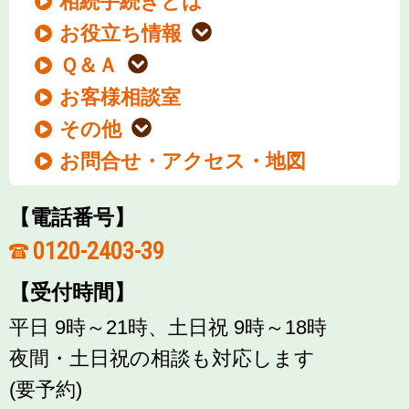
相続手続きとは
お役立ち情報
Ｑ＆Ａ
お客様相談室
その他
お問合せ・アクセス・地図
【電話番号】
0120-2403-39
【受付時間】
平日 9時～21時、土日祝 9時～18時
夜間・土日祝の相談も対応します
(要予約)