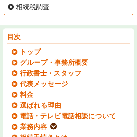
相続税調査
目次
トップ
グループ・事務所概要
行政書士・スタッフ
代表メッセージ
料金
選ばれる理由
電話・テレビ電話相談について
業務内容