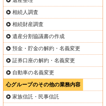
遺産整理
相続人調査
相続財産調査
遺産分割協議書の作成
預金・貯金の解約・名義変更
証券口座の解約・名義変更
自動車の名義変更
心グループのその他の業務内容
家族信託・民事信託