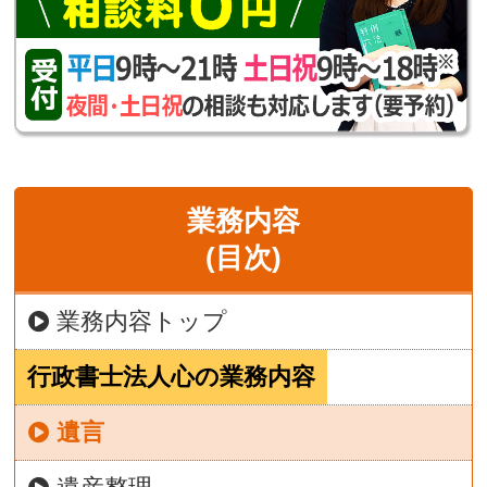
業務内容
(目次)
業務内容トップ
行政書士法人心の業務内容
遺言