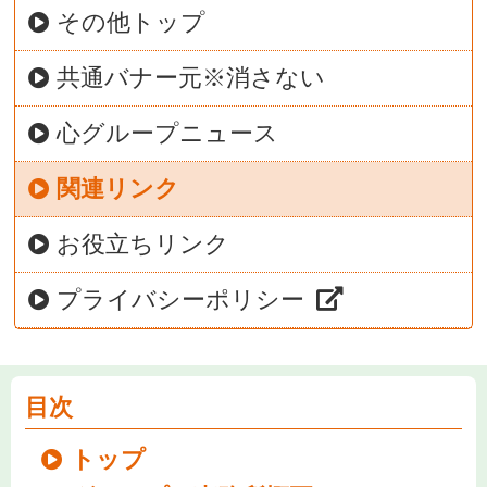
その他トップ
共通バナー元※消さない
心グループニュース
関連リンク
お役立ちリンク
プライバシーポリシー
目次
トップ