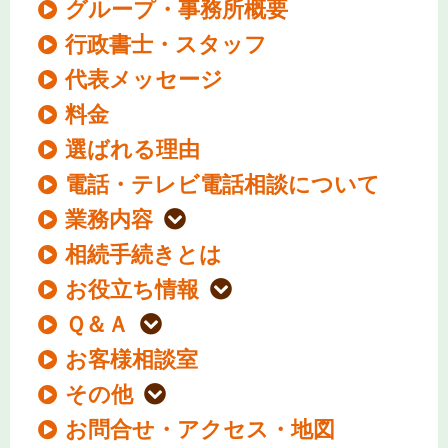
グループ・事務所概要
行政書士・スタッフ
代表メッセージ
料金
選ばれる理由
電話・テレビ電話相談について
業務内容
相続手続きとは
お役立ち情報
Ｑ＆Ａ
お客様相談室
その他
お問合せ・アクセス・地図