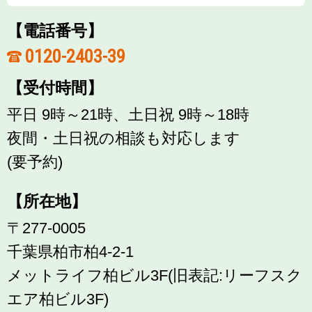
【電話番号】
0120-2403-39
【受付時間】
平日 9時～21時、土日祝 9時～18時
夜間・土日祝の相談も対応します
(要予約)
【所在地】
〒277-0005
千葉県柏市柏4-2-1
メットライフ柏ビル3F(旧表記:リーフスク
エア柏ビル3F)